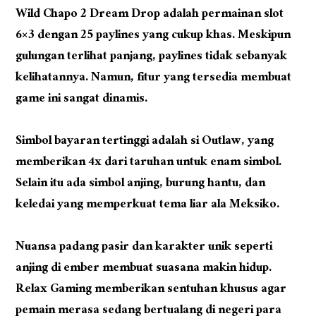
Wild Chapo 2 Dream Drop adalah permainan slot
6×3 dengan 25 paylines yang cukup khas. Meskipun
gulungan terlihat panjang, paylines tidak sebanyak
kelihatannya. Namun, fitur yang tersedia membuat
game ini sangat dinamis.
Simbol bayaran tertinggi adalah si Outlaw, yang
memberikan 4x dari taruhan untuk enam simbol.
Selain itu ada simbol anjing, burung hantu, dan
keledai yang memperkuat tema liar ala Meksiko.
Nuansa padang pasir dan karakter unik seperti
anjing di ember membuat suasana makin hidup.
Relax Gaming memberikan sentuhan khusus agar
pemain merasa sedang bertualang di negeri para