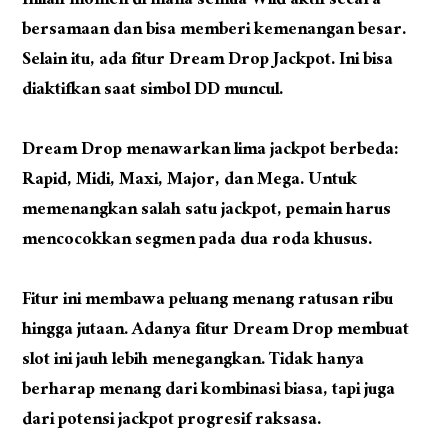
Inilah momen di mana semua Wild aktif secara
bersamaan dan bisa memberi kemenangan besar.
Selain itu, ada fitur Dream Drop Jackpot. Ini bisa
diaktifkan saat simbol DD muncul.
Dream Drop menawarkan lima jackpot berbeda:
Rapid, Midi, Maxi, Major, dan Mega. Untuk
memenangkan salah satu jackpot, pemain harus
mencocokkan segmen pada dua roda khusus.
Fitur ini membawa peluang menang ratusan ribu
hingga jutaan. Adanya fitur Dream Drop membuat
slot ini jauh lebih menegangkan. Tidak hanya
berharap menang dari kombinasi biasa, tapi juga
dari potensi jackpot progresif raksasa.