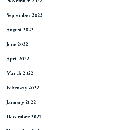
November 2022
September 2022
August 2022
June 2022
April 2022
March 2022
February 2022
January 2022
December 2021