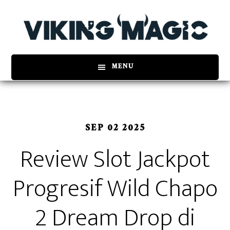
Skip
Skip
to
to
main
primary
content
sidebar
MENU
SEP 02 2025
Review Slot Jackpot
Progresif Wild Chapo
2 Dream Drop di