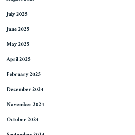
July 2025
June 2025
May 2025
April 2025
February 2025
December 2024
November 2024
October 2024