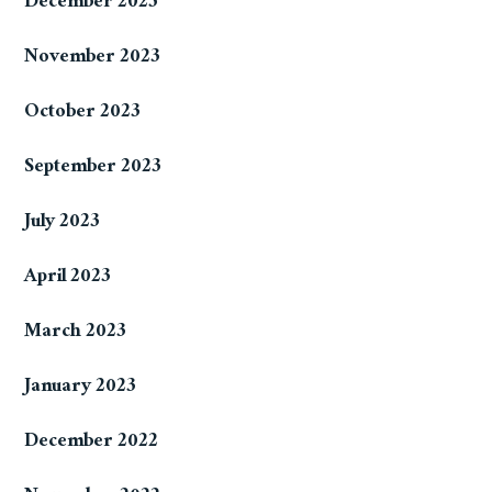
December 2023
November 2023
October 2023
September 2023
July 2023
April 2023
March 2023
January 2023
December 2022