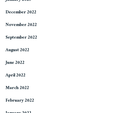
January 2023
December 2022
November 2022
September 2022
August 2022
June 2022
April 2022
March 2022
February 2022