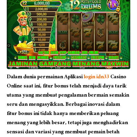
Dalam dunia permainan Aplikasi
login idn33
Casino
Online saat ini, fitur bonus telah menjadi daya tarik
utama yang membuat pengalaman bermain semakin
seru dan mengasyikkan. Berbagai inovasi dalam
fitur bonus ini tidak hanya memberikan peluang
menang yang lebih besar, tetapi juga menghadirkan
sensasi dan variasi yang membuat pemain betah