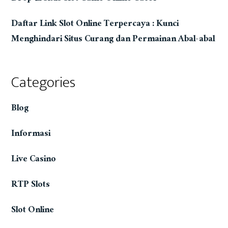
Daftar Link Slot Online Terpercaya : Kunci
Menghindari Situs Curang dan Permainan Abal-abal
Categories
Blog
Informasi
Live Casino
RTP Slots
Slot Online