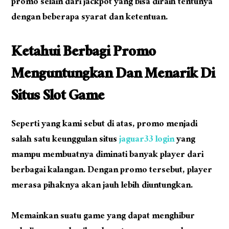
promo selain dari jackpot yang bisa diraih tentunya
dengan beberapa syarat dan ketentuan.
Ketahui Berbagi Promo
Menguntungkan Dan Menarik Di
Situs Slot Game
Seperti yang kami sebut di atas, promo menjadi
salah satu keunggulan situs
jaguar33 login
yang
mampu membuatnya diminati banyak player dari
berbagai kalangan. Dengan promo tersebut, player
merasa pihaknya akan jauh lebih diuntungkan.
Memainkan suatu game yang dapat menghibur