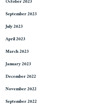
October 2023
September 2023
July 2023
April 2023
March 2023
January 2023
December 2022
November 2022
September 2022