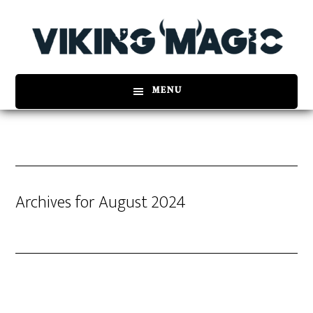
Skip
Skip
to
to
main
primary
content
sidebar
MENU
Archives for August 2024