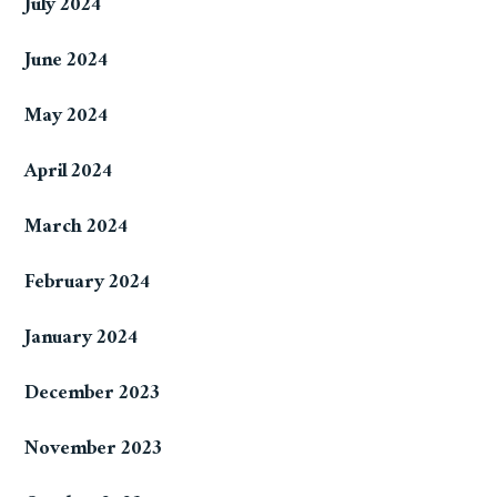
July 2024
June 2024
May 2024
April 2024
March 2024
February 2024
January 2024
December 2023
November 2023