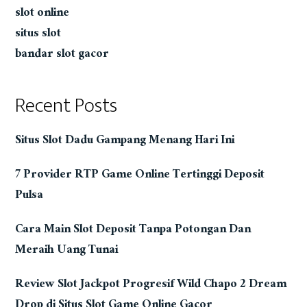
slot online
situs slot
bandar slot gacor
Recent Posts
Situs Slot Dadu Gampang Menang Hari Ini
7 Provider RTP Game Online Tertinggi Deposit
Pulsa
Cara Main Slot Deposit Tanpa Potongan Dan
Meraih Uang Tunai
Review Slot Jackpot Progresif Wild Chapo 2 Dream
Drop di Situs Slot Game Online Gacor