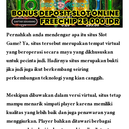
Pernahkah anda mendengar apa itu situs
Slot
Game
? Ya, situs tersebut merupakan tempat virtual
yang beroperasi secara maya yang dikhususkan
untuk pecinta judi. Hadirnya situs merupakan bukti
jika judi juga ikut berkembang seiring
perkembangan teknologi yang kian canggih.
Meskipun dibawakan dalam versi virtual, situs tetap
mampu menarik simpati player karena memiliki
kualitas yang lebih baik dan juga penawaran yang
menggiurkan. Player bahkan ditawari berbagai