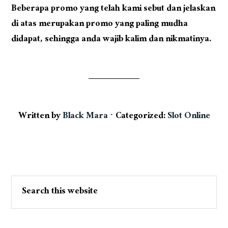
Beberapa promo yang telah kami sebut dan jelaskan
di atas merupakan promo yang paling mudha
didapat, sehingga anda wajib kalim dan nikmatinya.
Written by
Black Mara
· Categorized:
Slot Online
Primary
Search
this
Sidebar
website