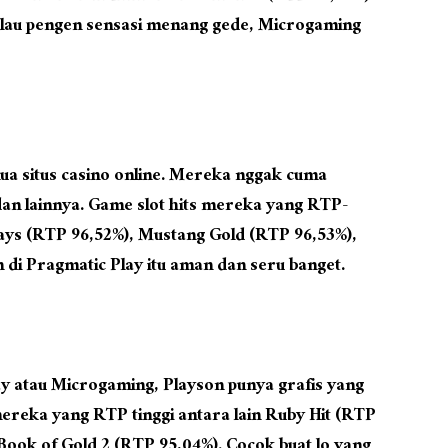
kalau pengen sensasi menang gede, Microgaming
mua situs casino online. Mereka nggak cuma
o, dan lainnya. Game slot hits mereka yang RTP-
ays (RTP 96,52%), Mustang Gold (RTP 96,53%),
 di Pragmatic Play itu aman dan seru banget.
y atau Microgaming, Playson punya grafis yang
mereka yang RTP tinggi antara lain Ruby Hit (RTP
Book of Gold 2 (RTP 95,04%). Cocok buat lo yang