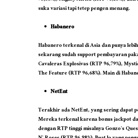
suka variasi tapi tetep pengen menang.
Habanero
Habanero terkenal di Asia dan punya lebi
sekarang sudah support pembayaran pakai
Cavaleras Explosivas (RTP 96,79%), Mysti
The Feature (RTP 96,68%). Main di Haban
NetEnt
Terakhir ada NetEnt, yang sering dapat p
Mereka terkenal karena bonus jackpot da
dengan RTP tinggi misalnya Gonzo’s Ques