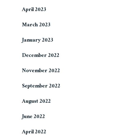
April 2023
March 2023
January 2023
December 2022
November 2022
September 2022
August 2022
June 2022
April 2022