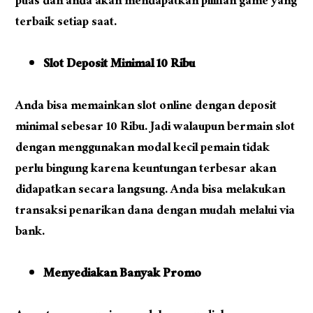
puas dan anda akan mendapatkan pilihan game yang
terbaik setiap saat.
Slot Deposit Minimal 10 Ribu
Anda bisa memainkan slot online dengan deposit
minimal sebesar 10 Ribu. Jadi walaupun bermain slot
dengan menggunakan modal kecil pemain tidak
perlu bingung karena keuntungan terbesar akan
didapatkan secara langsung. Anda bisa melakukan
transaksi penarikan dana dengan mudah melalui via
bank.
Menyediakan Banyak Promo