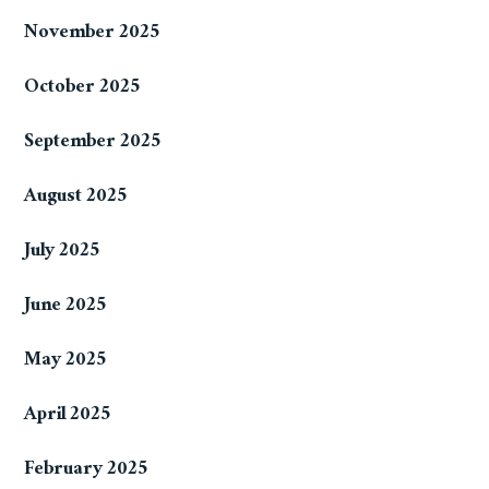
November 2025
October 2025
September 2025
August 2025
July 2025
June 2025
May 2025
April 2025
February 2025