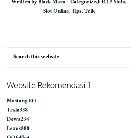
Written by
Black Mara
· Categorized:
RTP Slots
,
Slot Online
,
Tips
,
Trik
Primary
Search
this
Sidebar
website
Website Rekomendasi 1
Mustang303
Tesla338
Dewa234
Lexus888