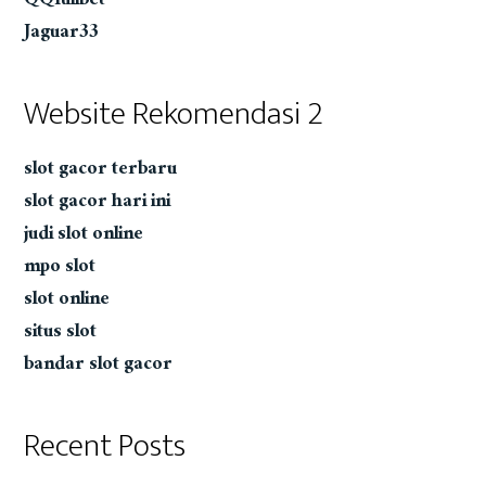
QQfullbet
Jaguar33
Website Rekomendasi 2
slot gacor terbaru
slot gacor hari ini
judi slot online
mpo slot
slot online
situs slot
bandar slot gacor
Recent Posts