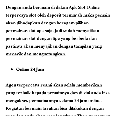
Dengan anda bermain di dalam Apk Slot Online
terpercaya slot oleh deposit termurah maka pemain
akan dihadapkan dengan beragam pilihan
permainan slot apa saja. Jadi sudah menyajikan
permainan slot dengan tipe yang berbeda dan
pastinya akan menyajikan dengan tampilan yang
menarik dan menguntungkan.
Online 24 Jam
Agen terpercaya resmi akan selalu memberikan
yang terbaik kepada pemainnya dan di sini anda bisa
mengakses permainannya selama 24 jam online.
Kegiatan bermain taruhan bisa dilakukan dengan