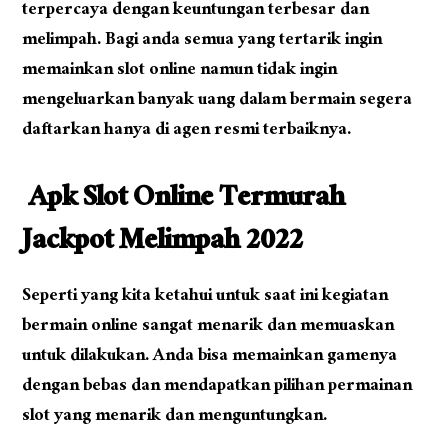
terpercaya dengan keuntungan terbesar dan
melimpah. Bagi anda semua yang tertarik ingin
memainkan slot online namun tidak ingin
mengeluarkan banyak uang dalam bermain segera
daftarkan hanya di agen resmi terbaiknya.
Apk Slot Online Termurah
Jackpot Melimpah 2022
Seperti yang kita ketahui untuk saat ini kegiatan
bermain online sangat menarik dan memuaskan
untuk dilakukan. Anda bisa memainkan gamenya
dengan bebas dan mendapatkan pilihan permainan
slot yang menarik dan menguntungkan.