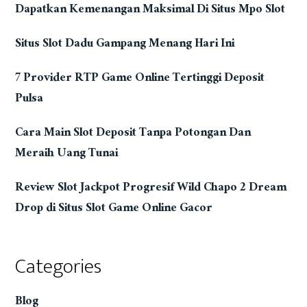
Dapatkan Kemenangan Maksimal Di Situs Mpo Slot
Situs Slot Dadu Gampang Menang Hari Ini
7 Provider RTP Game Online Tertinggi Deposit
Pulsa
Cara Main Slot Deposit Tanpa Potongan Dan
Meraih Uang Tunai
Review Slot Jackpot Progresif Wild Chapo 2 Dream
Drop di Situs Slot Game Online Gacor
Categories
Blog