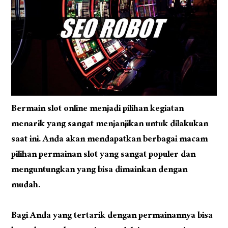
Bermain slot online menjadi pilihan kegiatan
menarik yang sangat menjanjikan untuk dilakukan
saat ini. Anda akan mendapatkan berbagai macam
pilihan permainan slot yang sangat populer dan
menguntungkan yang bisa dimainkan dengan
mudah.
Bagi Anda yang tertarik dengan permainannya bisa