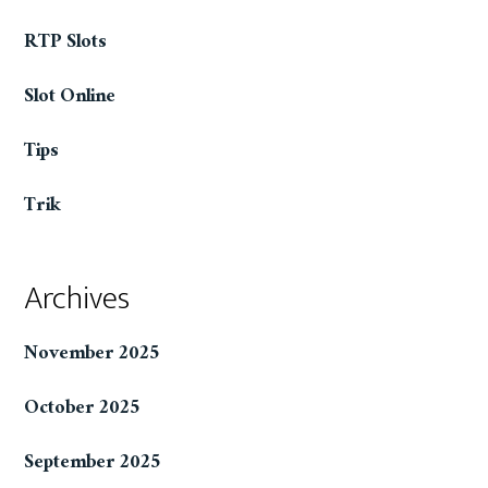
RTP Slots
Slot Online
Tips
Trik
Archives
November 2025
October 2025
September 2025