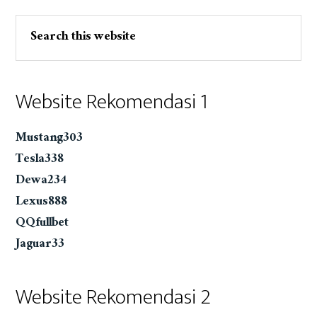
Primary
Search
this
Sidebar
website
Website Rekomendasi 1
Mustang303
Tesla338
Dewa234
Lexus888
QQfullbet
Jaguar33
Website Rekomendasi 2