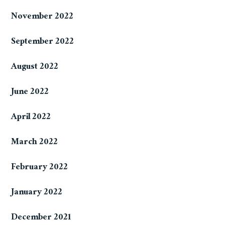
November 2022
September 2022
August 2022
June 2022
April 2022
March 2022
February 2022
January 2022
December 2021