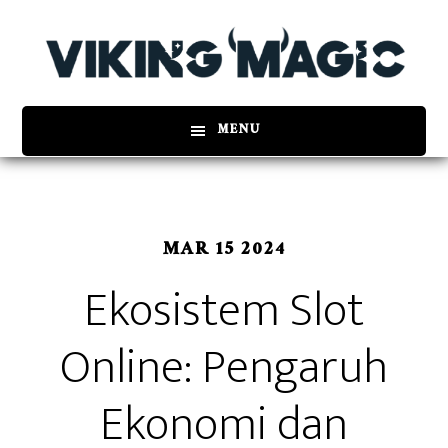
Skip
Skip
to
to
main
primary
content
sidebar
MENU
MAR 15 2024
Ekosistem Slot
Online: Pengaruh
Ekonomi dan