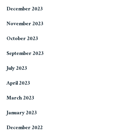
December 2023
November 2023
October 2023
September 2023
July 2023
April 2023
March 2023
January 2023
December 2022