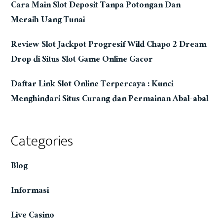
Cara Main Slot Deposit Tanpa Potongan Dan
Meraih Uang Tunai
Review Slot Jackpot Progresif Wild Chapo 2 Dream
Drop di Situs Slot Game Online Gacor
Daftar Link Slot Online Terpercaya : Kunci
Menghindari Situs Curang dan Permainan Abal-abal
Categories
Blog
Informasi
Live Casino