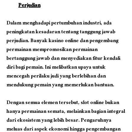
Perjudian
Dalam menghadapi pertumbuhan industri, ada
peningkatan kesadaran tentang tanggung jawab
perjudian. Banyak kasino online dan pengembang
permainan mempromosikan permainan
bertanggung jawab dan menyediakan fitur kendali
diri bagi pemain. Ini melibatkan upaya untuk
mencegah perilaku judi yang berlebihan dan
mendukung pemain yang memerlukan bantuan.
Dengan semua elemen tersebut, slot online bukan
hanya permainan semata, melainkan bagian integral
dari ekosistem yang lebih besar. Pengaruhnya
meluas dari aspek ekonomi hingga pengembangan