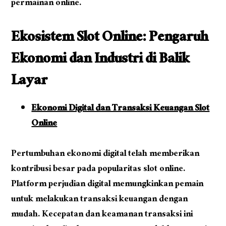
permainan online.
Ekosistem Slot Online: Pengaruh
Ekonomi dan Industri di Balik
Layar
Ekonomi Digital dan Transaksi Keuangan Slot
Online
Pertumbuhan ekonomi digital telah memberikan
kontribusi besar pada popularitas slot online.
Platform perjudian digital memungkinkan pemain
untuk melakukan transaksi keuangan dengan
mudah. Kecepatan dan keamanan transaksi ini