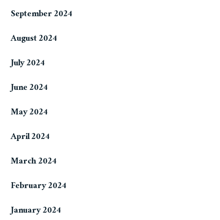
September 2024
August 2024
July 2024
June 2024
May 2024
April 2024
March 2024
February 2024
January 2024