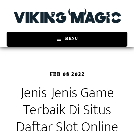
Skip
Skip
to
to
main
primary
content
sidebar
MENU
FEB 08 2022
Jenis-Jenis Game
Terbaik Di Situs
Daftar Slot Online