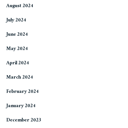
August 2024
July 2024
June 2024
May 2024
April 2024
March 2024
February 2024
January 2024
December 2023