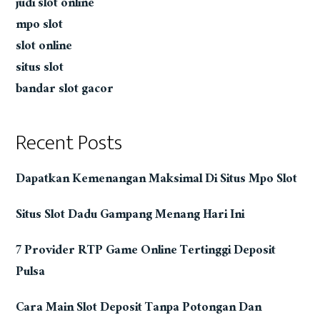
judi slot online
mpo slot
slot online
situs slot
bandar slot gacor
Recent Posts
Dapatkan Kemenangan Maksimal Di Situs Mpo Slot
Situs Slot Dadu Gampang Menang Hari Ini
7 Provider RTP Game Online Tertinggi Deposit
Pulsa
Cara Main Slot Deposit Tanpa Potongan Dan