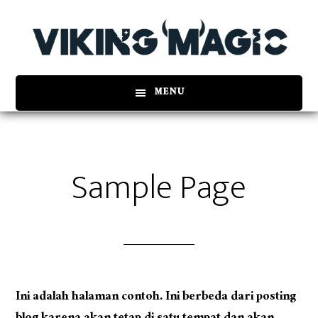
Skip
Skip
to
to
main
primary
content
sidebar
MENU
Sample Page
Ini adalah halaman contoh. Ini berbeda dari posting