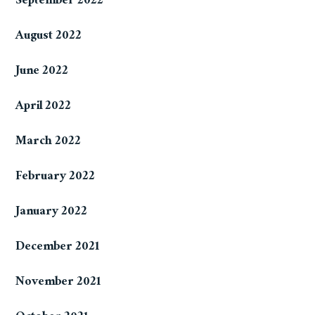
September 2022
August 2022
June 2022
April 2022
March 2022
February 2022
January 2022
December 2021
November 2021