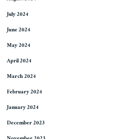
July 2024
June 2024
May 2024
April 2024
March 2024
February 2024
January 2024
December 2023